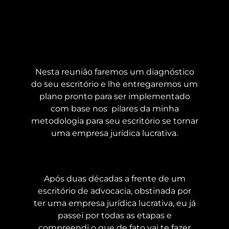
Nesta reunião faremos um diagnóstico
do seu escritório e lhe entregaremos um
plano pronto para ser implementado
com base nos pilares da minha
metodologia para seu escritório se tornar
uma empresa jurídica lucrativa.
Após duas décadas a frente de um
escritório de advocacia, obstinada por
ter uma empresa jurídica lucrativa, eu já
passei por todas as etapas e
compreendi o que de fato vai te fazer