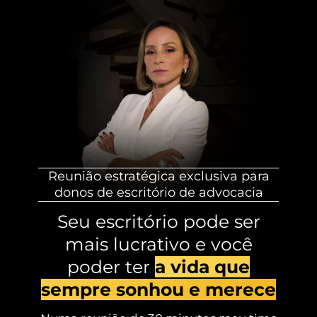
Reunião estratégica exclusiva para
donos de escritório de advocacia
Seu escritório pode ser
mais lucrativo e você
poder ter
a vida que
sempre sonhou e merece