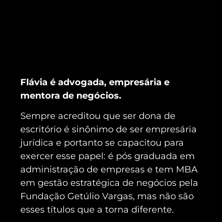
Flávia é advogada, empresária e
mentora de negócios.
Sempre acreditou que ser dona de
escritório é sinônimo de ser empresária
jurídica e portanto se capacitou para
exercer esse papel: é pós graduada em
administração de empresas e tem MBA
em gestão estratégica de negócios pela
Fundação Getúlio Vargas, mas não são
esses títulos que a torna diferente.